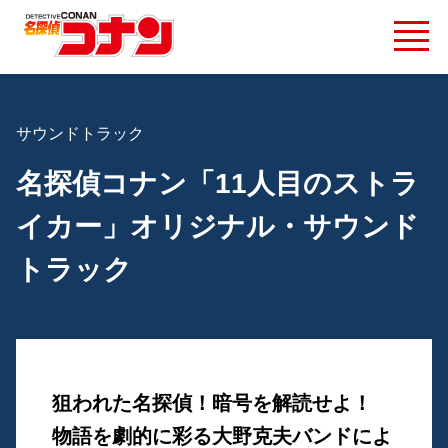
サウンドトラック
名探偵コナン「11人目のストラ
イカー」オリジナル・サウンド
トラック
狙われた名探偵！暗号を解読せよ！
物語を劇的に彩る大野克夫バンドによ