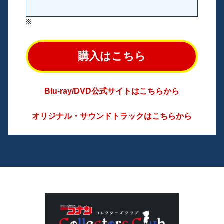
※
購入はこちら
Blu-ray/DVD公式サイトはこちらから
オリジナル・サウンドトラックはこちらから