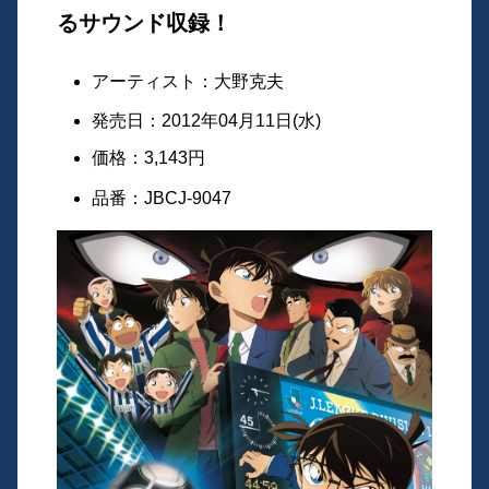
るサウンド収録！
アーティスト：大野克夫
発売日：2012年04月11日(水)
価格：3,143円
品番：JBCJ-9047