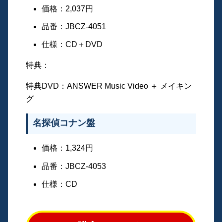
価格：2,037円
品番：JBCZ-4051
仕様：CD＋DVD
特典：
特典DVD：ANSWER Music Video ＋ メイキン
グ
名探偵コナン盤
価格：1,324円
品番：JBCZ-4053
仕様：CD