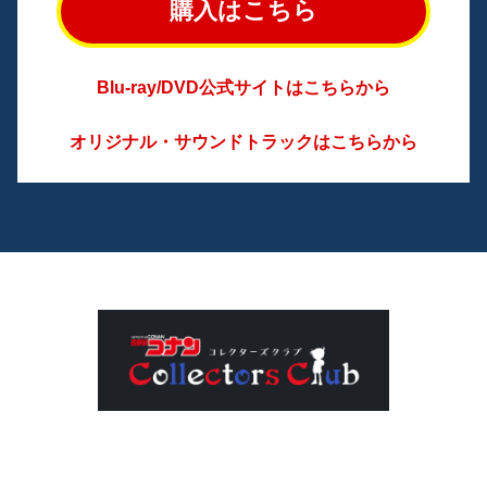
購入はこちら
Blu-ray/DVD公式サイトはこちらから
オリジナル・サウンドトラックはこちらから