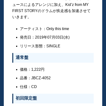
ュースによるアレンジに加え、Kid’z from MY
FIRST STORYのドラムが疾走感を加速させて
いきます。
アーティスト：Only this time
発売日：2019年07月03日(水)
リリース形態：SINGLE
通常盤
価格：1,222円
品番：JBCZ-4052
仕様：CD
初回限定盤