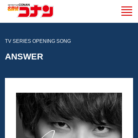
TV SERIES OPENING SONG
ANSWER