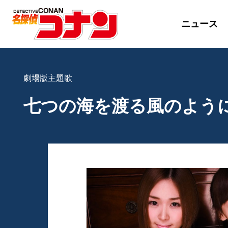
ニュース
劇場版主題歌
七つの海を渡る風のよう