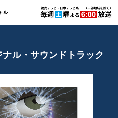
ャル
ジナル・サウンドトラック