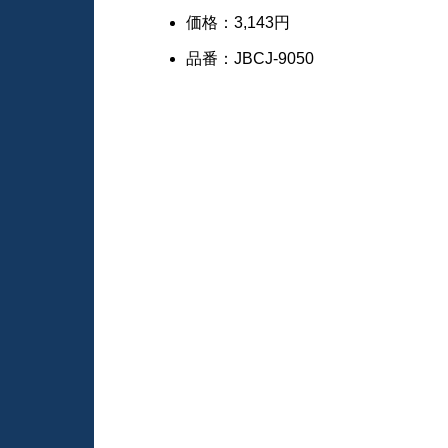
価格：3,143円
品番：JBCJ-9050