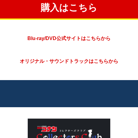
購入はこちら
Blu-ray/DVD公式サイトはこちらから
オリジナル・サウンドトラックはこちらから