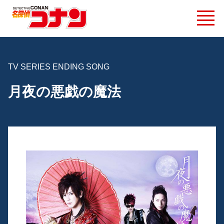
TV SERIES ENDING SONG
月夜の悪戯の魔法