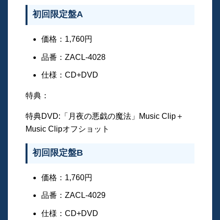
初回限定盤A
価格：1,760円
品番：ZACL-4028
仕様：CD+DVD
特典：
特典DVD:「月夜の悪戯の魔法」Music Clip＋
Music Clipオフショット
初回限定盤B
価格：1,760円
品番：ZACL-4029
仕様：CD+DVD