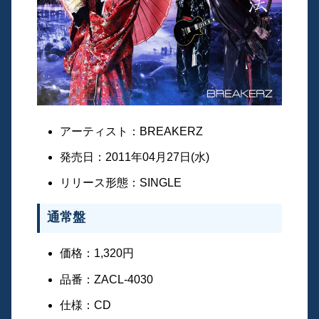
アーティスト：BREAKERZ
発売日：2011年04月27日(水)
リリース形態：SINGLE
通常盤
価格：1,320円
品番：ZACL-4030
仕様：CD