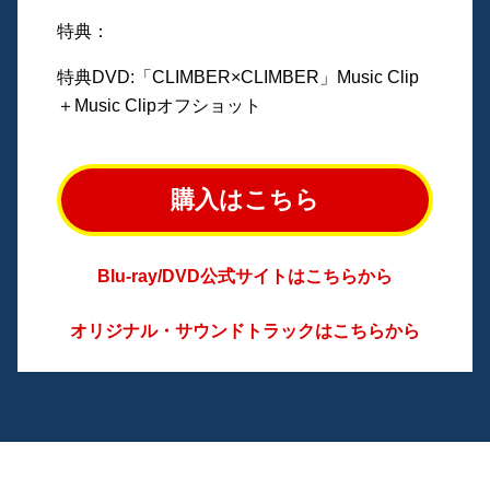
特典：
特典DVD:「CLIMBER×CLIMBER」Music Clip
＋Music Clipオフショット
購入はこちら
Blu-ray/DVD公式サイトはこちらから
オリジナル・サウンドトラックはこちらから