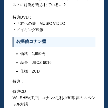
ストには謎が隠されている…？
特典DVD：
・「君への嘘」MUSIC VIDEO
・メイキング映像
名探偵コナン盤
価格：1,650円
品番：JBCZ-6016
仕様：2CD
特典：
特典CD：
VALSHE×江戸川コナン×毛利小五郎 夢のスペシ
ャル対談