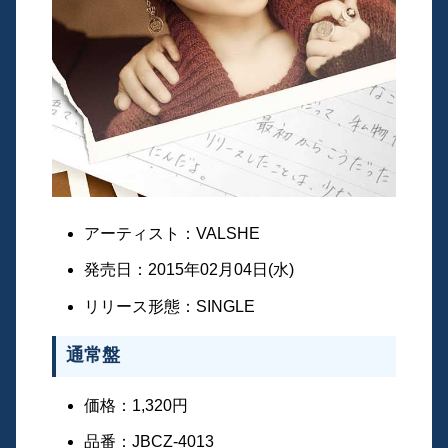
アーティスト：VALSHE
発売日：2015年02月04日(水)
リリース形態：SINGLE
通常盤
価格：1,320円
品番：JBCZ-4013