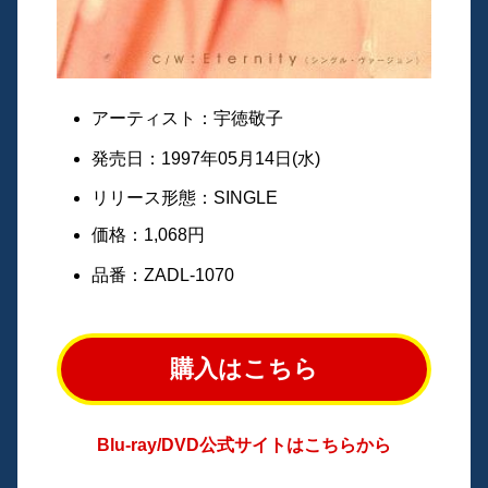
アーティスト：宇徳敬子
発売日：1997年05月14日(水)
リリース形態：SINGLE
価格：1,068円
品番：ZADL-1070
購入はこちら
Blu-ray/DVD公式サイトはこちらから