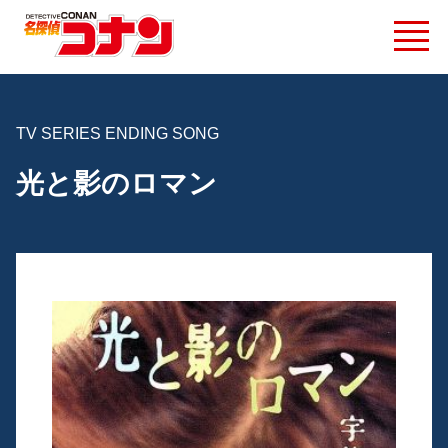
TV SERIES ENDING SONG
光と影のロマン