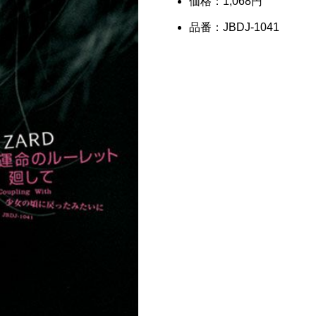
価格：1,068円
品番：JBDJ-1041