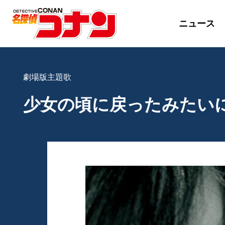
ニュース
劇場版主題歌
少女の頃に戻ったみたい