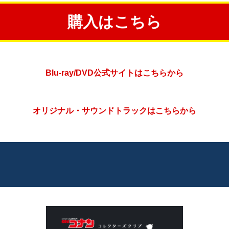
購入はこちら
Blu-ray/DVD公式サイトはこちらから
オリジナル・サウンドトラックはこちらから