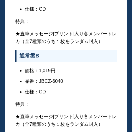
仕様：CD
特典：
★直筆メッセージ[プリント]入り各メンバートレ
カ（全7種類のうち１枚をランダム封入）
通常盤B
価格：1,019円
品番：JBCZ-6040
仕様：CD
特典：
★直筆メッセージ[プリント]入り各メンバートレ
カ（全7種類のうち１枚をランダム封入）