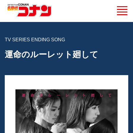
TV SERIES ENDING SONG
運命のルーレット廻して