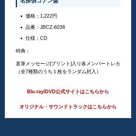
名探偵コナン盤
価格：1,222円
品番：JBCZ-6038
仕様：CD
特典：
直筆メッセージ[プリント]入り各メンバートレカ
（全7種類のうち１枚をランダム封入）
Blu-ray/DVD公式サイトはこちらから
オリジナル・サウンドトラックはこちらから