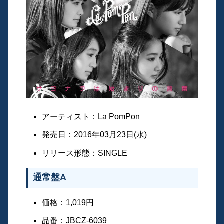
アーティスト：La PomPon
発売日：2016年03月23日(水)
リリース形態：SINGLE
通常盤A
価格：1,019円
品番：JBCZ-6039