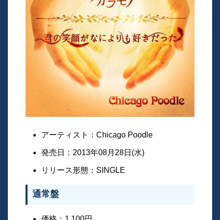
アーティスト：Chicago Poodle
発売日：2013年08月28日(水)
リリース形態：SINGLE
通常盤
価格：1,100円