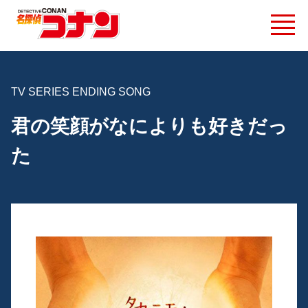
TV SERIES ENDING SONG
君の笑顔がなによりも好きだっ
た