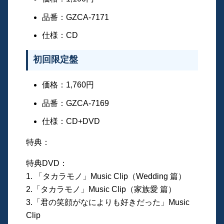
品番：GZCA-7171
仕様：CD
初回限定盤
価格：1,760円
品番：GZCA-7169
仕様：CD+DVD
特典：
特典DVD：
1. 「タカラモノ」Music Clip（Wedding 篇）
2.「タカラモノ」Music Clip（家族愛 篇）
3.「君の笑顔がなによりも好きだった」Music
Clip