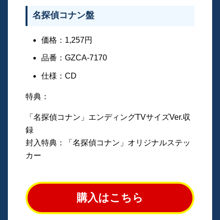
名探偵コナン盤
価格：1,257円
品番：GZCA-7170
仕様：CD
特典：
「名探偵コナン」エンディングTVサイズVer.収
録
封入特典：「名探偵コナン」オリジナルステッ
カー
購入はこちら