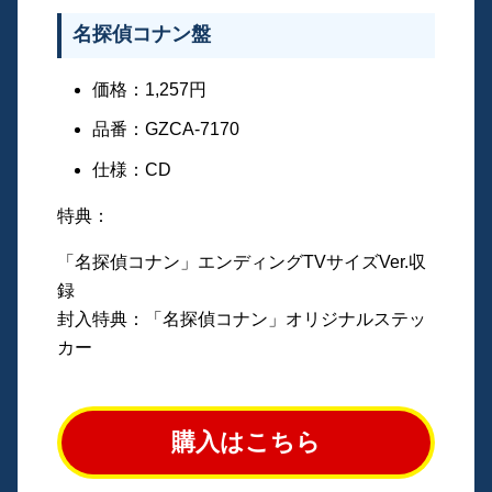
名探偵コナン盤
価格：1,257円
品番：GZCA-7170
仕様：CD
特典：
「名探偵コナン」エンディングTVサイズVer.収
録
封入特典：「名探偵コナン」オリジナルステッ
カー
購入はこちら