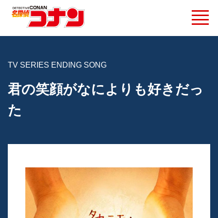
TV SERIES ENDING SONG
君の笑顔がなによりも好きだっ
た