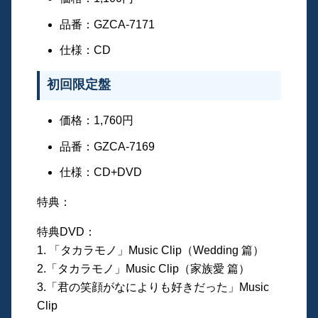
品番：GZCA-7171
仕様：CD
初回限定盤
価格：1,760円
品番：GZCA-7169
仕様：CD+DVD
特典：
特典DVD：
1. 「タカラモノ」Music Clip（Wedding 篇）
2.「タカラモノ」Music Clip（家族愛 篇）
3.「君の笑顔がなによりも好きだった」Music
Clip