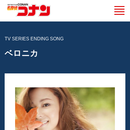
TV SERIES ENDING SONG
ベロニカ