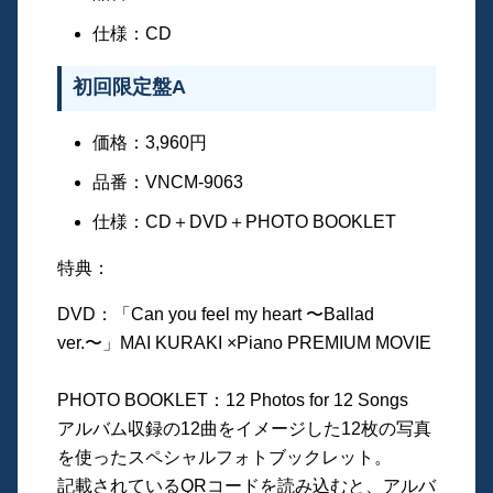
仕様：CD
初回限定盤A
価格：3,960円
品番：VNCM-9063
仕様：CD＋DVD＋PHOTO BOOKLET
特典：
DVD：「Can you feel my heart 〜Ballad
ver.〜」MAI KURAKI ×Piano PREMIUM MOVIE
PHOTO BOOKLET：12 Photos for 12 Songs
アルバム収録の12曲をイメージした12枚の写真
を使ったスペシャルフォトブックレット。
記載されているQRコードを読み込むと、アルバ