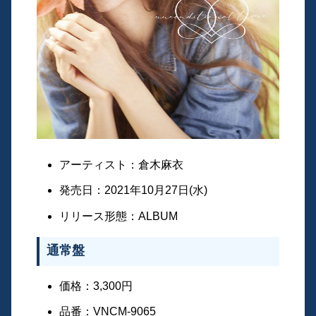
アーティスト：倉木麻衣
発売日：2021年10月27日(水)
リリース形態：ALBUM
通常盤
価格：3,300円
品番：VNCM-9065