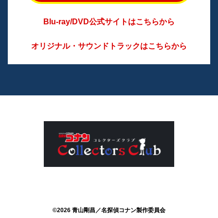
Blu-ray/DVD公式サイトはこちらから
オリジナル・サウンドトラックはこちらから
©2026 青山剛昌／名探偵コナン製作委員会