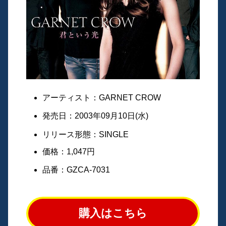
アーティスト：GARNET CROW
発売日：2003年09月10日(水)
リリース形態：SINGLE
価格：1,047円
品番：GZCA-7031
購入はこちら