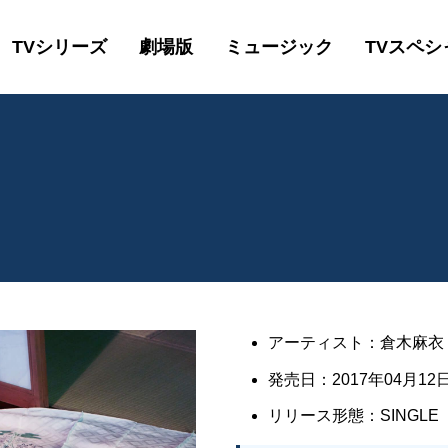
TVシリーズ
劇場版
ミュージック
TVスペシ
アーティスト：倉木麻衣
発売日：2017年04月12日
リリース形態：SINGLE