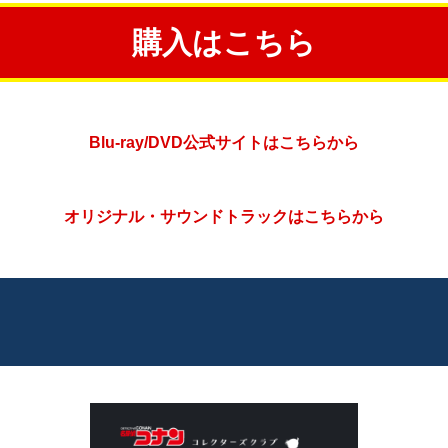
購入はこちら
Blu-ray/DVD公式サイトはこちらから
オリジナル・サウンドトラックはこちらから