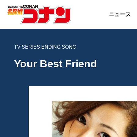
ニュース
TV SERIES ENDING SONG
Your Best Friend