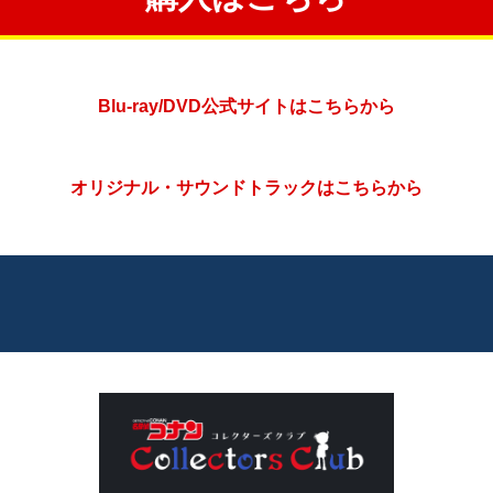
Blu-ray/DVD公式サイトはこちらから
オリジナル・サウンドトラックはこちらから