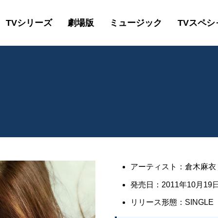
TVシリーズ
劇場版
ミュージック
TVスペシ
アーティスト：倉木麻衣
発売日：2011年10月19日
リリース形態：SINGLE