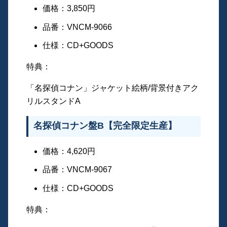
価格：3,850円
品番：VNCM-9066
仕様：CD+GOODS
特典：
「名探偵コナン」ジャケット絵柄/背景付きアク
リルスタンドA
名探偵コナン盤B【完全限定生産】
価格：4,620円
品番：VNCM-9067
仕様：CD+GOODS
特典：