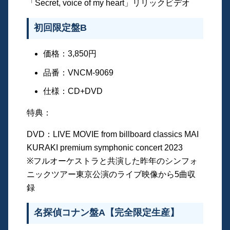
「Secret, voice of my heart」リリックビデオ
初回限定盤B
価格：3,850円
品番：VNCM-9069
仕様：CD+DVD
特典：
DVD：LIVE MOVIE from billboard classics MAI
KURAKI premium symphonic concert 2023
※フルオーケストラと共演した昨年のシンフォ
ニックツアー東京公演のライブ映像から5曲収
録
名探偵コナン盤A【完全限定生産】