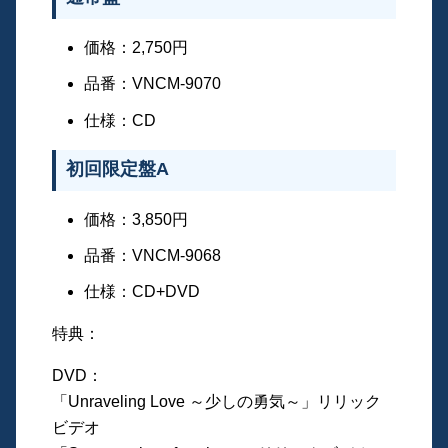
価格：2,750円
品番：VNCM-9070
仕様：CD
初回限定盤A
価格：3,850円
品番：VNCM-9068
仕様：CD+DVD
特典：
DVD：
「Unraveling Love ～少しの勇気～」リリック
ビデオ