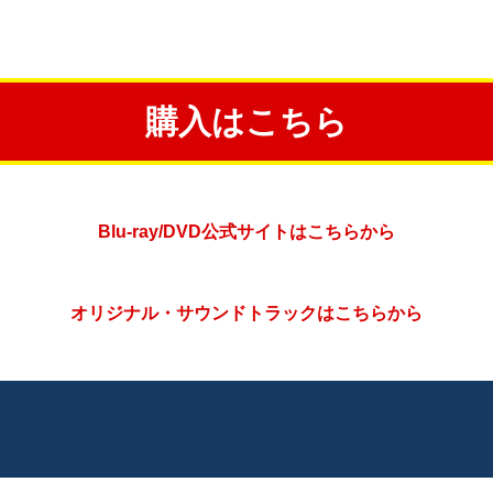
購入はこちら
Blu-ray/DVD公式サイトはこちらから
オリジナル・サウンドトラックはこちらから