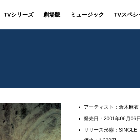
TVシリーズ
劇場版
ミュージック
TVスペシ
アーティスト：倉木麻衣
発売日：2001年06月06日
リリース形態：SINGLE