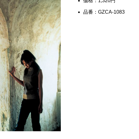
価格：1,320円
品番：GZCA-1083