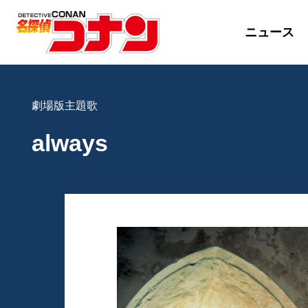
ニュース
劇場版主題歌
always