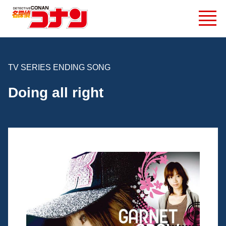
TV SERIES ENDING SONG
Doing all right