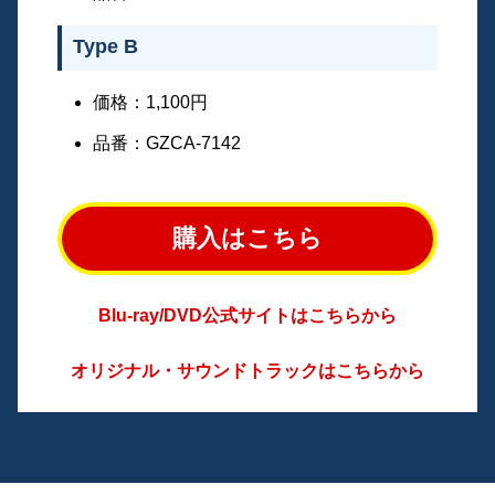
Type B
価格：1,100円
品番：GZCA-7142
購入はこちら
Blu-ray/DVD公式サイトはこちらから
オリジナル・サウンドトラックはこちらから