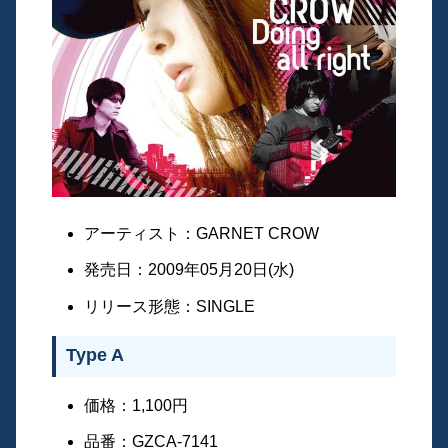
アーティスト：GARNET CROW
発売日：2009年05月20日(水)
リリース形態：SINGLE
Type A
価格：1,100円
品番：GZCA-7141