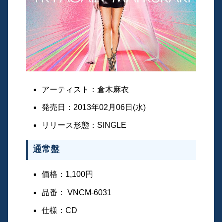
アーティスト：倉木麻衣
発売日：2013年02月06日(水)
リリース形態：SINGLE
通常盤
価格：1,100円
品番： VNCM-6031
仕様：CD