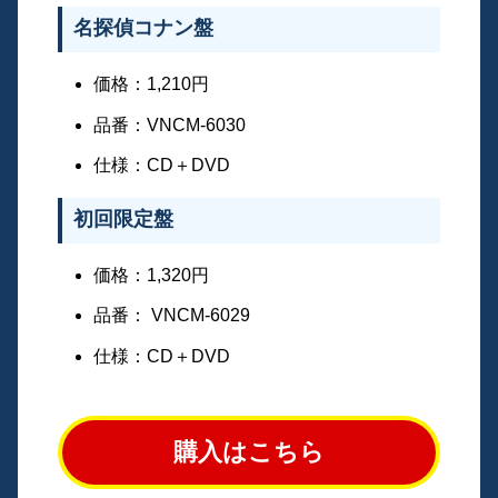
名探偵コナン盤
価格：1,210円
品番：VNCM-6030
仕様：CD＋DVD
初回限定盤
価格：1,320円
品番： VNCM-6029
仕様：CD＋DVD
購入はこちら