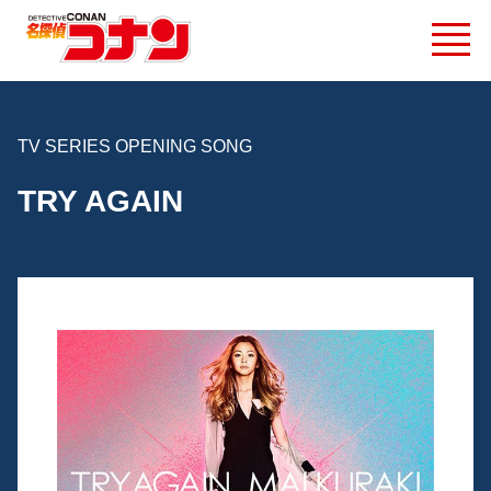
TV SERIES OPENING SONG
TRY AGAIN