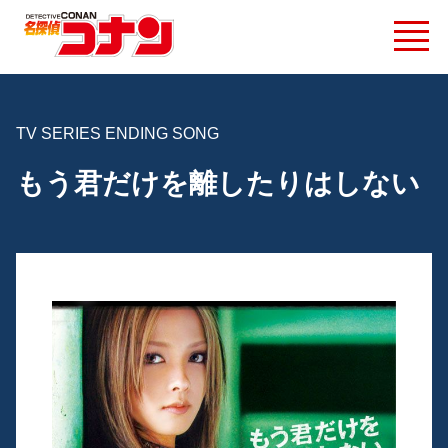
TV SERIES ENDING SONG
もう君だけを離したりはしない