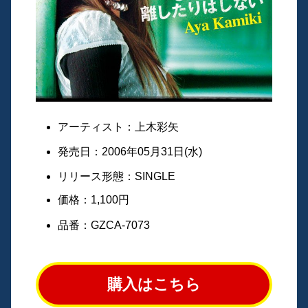
アーティスト：上木彩矢
発売日：2006年05月31日(水)
リリース形態：SINGLE
価格：1,100円
品番：GZCA-7073
購入はこちら