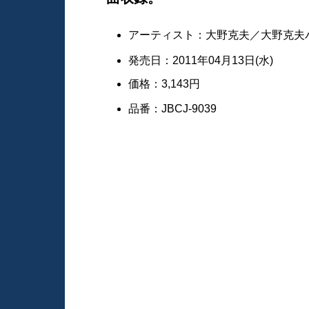
アーティスト：大野克夫／大野克夫
発売日：2011年04月13日(水)
価格：3,143円
品番：JBCJ-9039