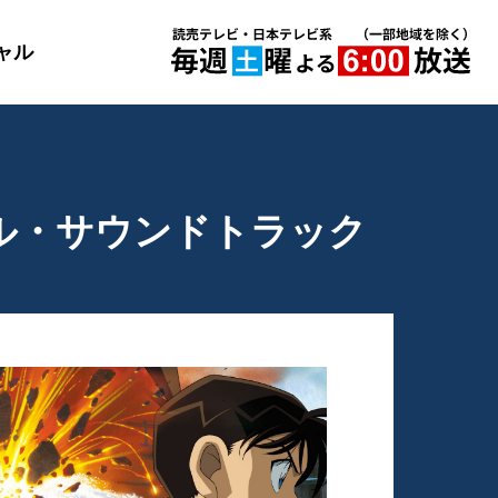
ャル
ル・サウンドトラック