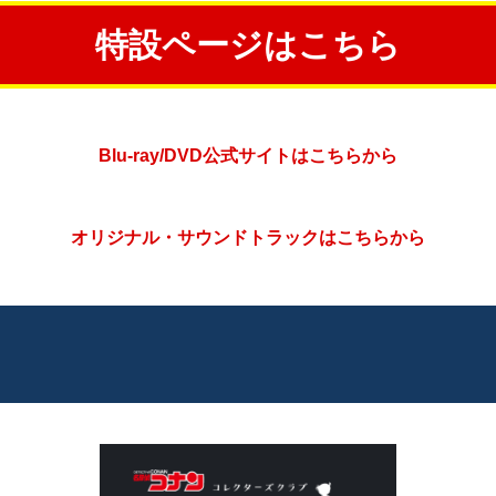
特設ページはこちら
Blu-ray/DVD公式サイトはこちらから
オリジナル・サウンドトラックはこちらから