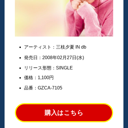
アーティスト：三枝夕夏 IN db
発売日：2008年02月27日(水)
リリース形態：SINGLE
価格：1,100円
品番：GZCA-7105
購入はこちら