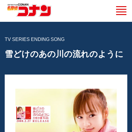
TV SERIES ENDING SONG
雪どけのあの川の流れのように