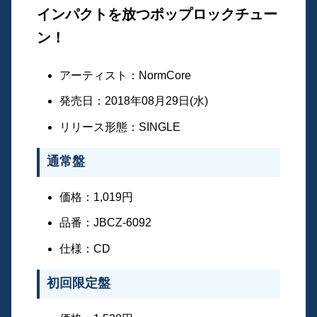
インパクトを放つポップロックチュー
ン！
アーティスト：NormCore
発売日：2018年08月29日(水)
リリース形態：SINGLE
通常盤
価格：1,019円
品番：JBCZ-6092
仕様：CD
初回限定盤