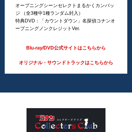
オープニングシーンセレクトまるかくカンバッ
ジ （全3種中1種ランダム封入）
特典DVD：「カウントダウン」名探偵コナンオ
ープニングノンクレジットVer.
Blu-ray/DVD公式サイトはこちらから
オリジナル・サウンドトラックはこちらから