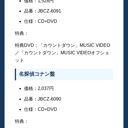
価格：1,528円
品番：JBCZ-6091
仕様：CD+DVD
特典：
特典DVD：「カウントダウン」MUSIC VIDEO
／「カウントダウン」MUSIC VIDEOオフショ
ット
名探偵コナン盤
価格：2,037円
品番：JBCZ-6090
仕様：CD+DVD
特典：