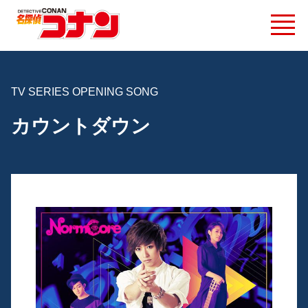
TV SERIES OPENING SONG
カウントダウン