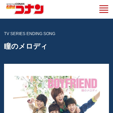
TV SERIES ENDING SONG
瞳のメロディ