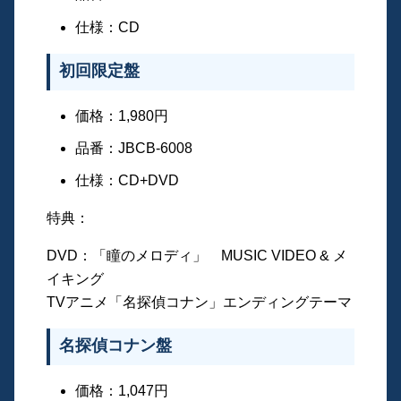
仕様：CD
初回限定盤
価格：1,980円
品番：JBCB-6008
仕様：CD+DVD
特典：
DVD：「瞳のメロディ」 MUSIC VIDEO & メ
イキング
TVアニメ「名探偵コナン」エンディングテーマ
名探偵コナン盤
価格：1,047円