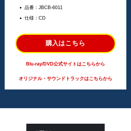
品番：JBCB-6011
仕様：CD
購入はこちら
Blu-ray/DVD公式サイトはこちらから
オリジナル・サウンドトラックはこちらから