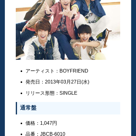
アーティスト：BOYFRIEND
発売日：2013年03月27日(水)
リリース形態：SINGLE
通常盤
価格：1,047円
品番：JBCB-6010