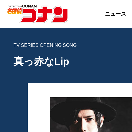
ニュース
TV SERIES OPENING SONG
真っ赤なLip