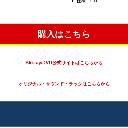
仕様：CD
購入はこちら
Blu-ray/DVD公式サイトはこちらから
オリジナル・サウンドトラックはこちらから