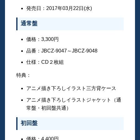
発売日：2017年03月22日(水)
通常盤
価格：3,300円
品番：JBCZ-9047～JBCZ-9048
仕様：CD２枚組
特典：
アニメ描き下ろしイラスト三方背ケース
アニメ描き下ろしイラストジャケット（通
常盤・初回盤共通）
初回盤
価格：4,400円