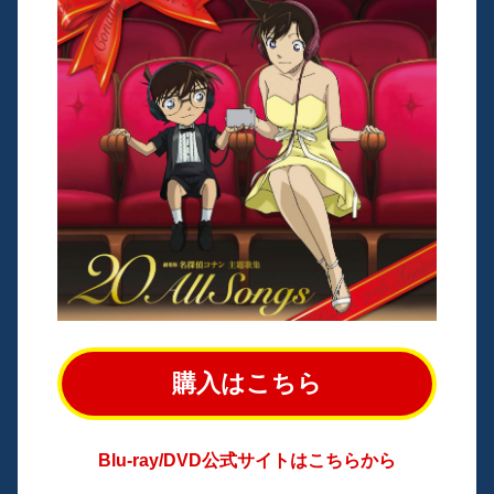
購入はこちら
Blu-ray/DVD公式サイトはこちらから