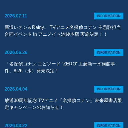
2026.07.11
INFORMATION
新浜レオン＆Rainy。 TVアニメ名探偵コナン 主題歌担当
合同イベント in アニメイト池袋本店 実施決定！！
2026.06.26
INFORMATION
「名探偵コナン エピソード “ZERO” ⼯藤新⼀⽔族館事
件」8.26（水）発売決定！
2026.04.04
INFORMATION
放送30周年記念 TVアニメ「名探偵コナン」未来屋書店限
定キャンペーンのお知らせ！
2026.03.22
INFORMATION