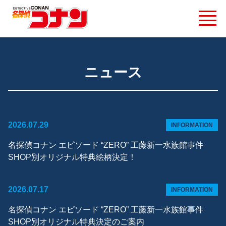
ニュース
2026.07.29
INFORMATION
名探偵コナン エピソード “ZERO” ⼯藤新⼀⽔族館事件
SHOP別オリジナル特典絵柄決定！
2026.07.17
INFORMATION
名探偵コナン エピソード “ZERO” ⼯藤新⼀⽔族館事件
SHOP別オリジナル特典決定のご案内