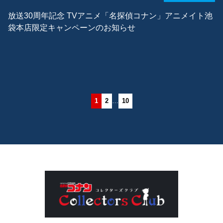
放送30周年記念 TVアニメ「名探偵コナン」アニメイト池
袋本店限定キャンペーンのお知らせ
1
2
…
10