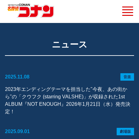
ニュース
2025.11.08
音楽
2023年エンディングテーマを担当した"今夜、あの街か
ら"の「クウフク (starring VALSHE)」が収録された1st
ALBUM『NOT ENOUGH』2026年1月21日（水）発売決
定！
2025.09.01
劇場版