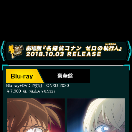
Blu-ray+DVD 2枚組 ONXD-2020
￥7,900
+税（税込み￥8,532）