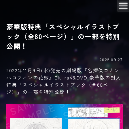
豪華版特典「スペシャルイラストブ
ック（全80ページ）」の一部を特別
公開！
2022.09.27
2022年11月9日(水)発売の劇場版『名探偵コナン
ハロウィンの花嫁』Blu-ray&DVD 豪華版の封入
特典「スペシャルイラストブック（全80ペー
ジ）」の一部を特別公開！