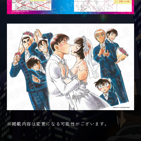
※掲載内容は変更になる可能性がございます。