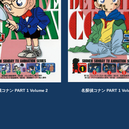
ナン PART 1 Volume 2
名探偵コナン PART 1 Vol