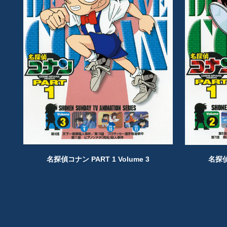
名探偵コナン PART 1 Volume 3
名探偵コ