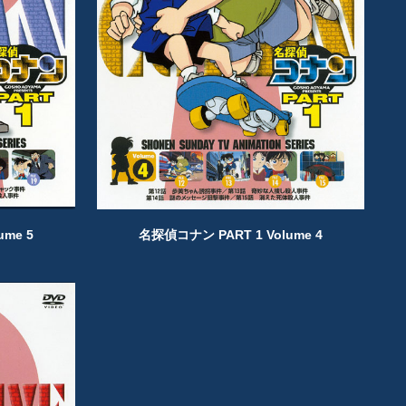
ume 5
名探偵コナン PART 1 Volume 4