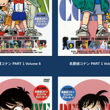
ナン PART 1 Volume 6
名探偵コナン PART 1 Vol