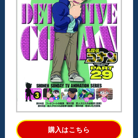
購入はこちら