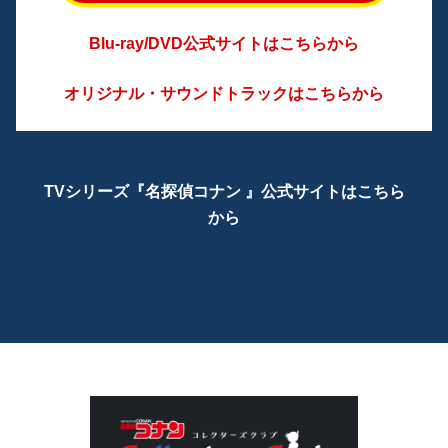
Blu-ray/DVD公式サイトはこちらから
オリジナル・サウンドトラックはこちらから
TVシリーズ『名探偵コナン 』公式サイトはこちら
から