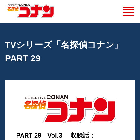
TVシリーズ「名探偵コナン」
PART 29
PART 29 Vol.3 収録話：