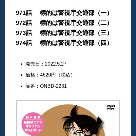
971話 標的は警視庁交通部（一）
972話 標的は警視庁交通部（二）
973話 標的は警視庁交通部（三）
974話 標的は警視庁交通部（四）
発売日：2022.5.27
価格：4620円（税込）
品番：ONBD-2231