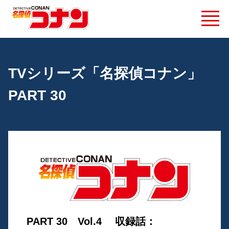
TVシリーズ「名探偵コナン」
PART 30
PART 30 Vol.4 収録話：