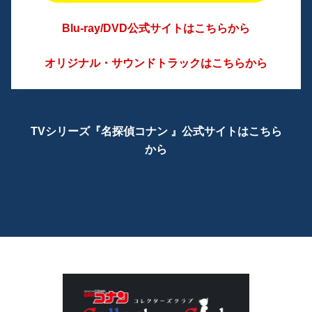
Blu-ray/DVD公式サイトはこちらから
オリジナル・サウンドトラックはこちらから
TVシリーズ『名探偵コナン 』公式サイトはこちら
から