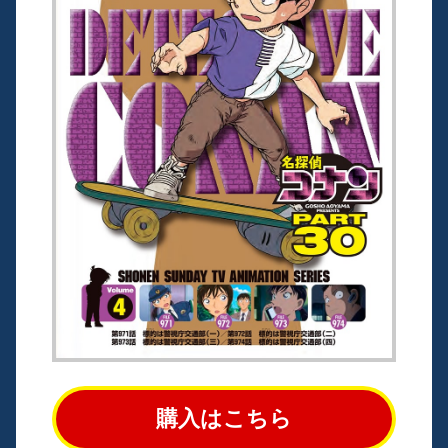
購入はこちら