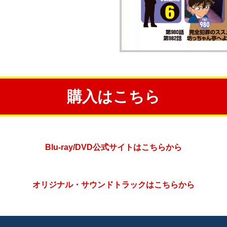
購入はこちら
Blu-ray/DVD公式サイトはこちらから
オリジナル・サウンドトラックはこちらから