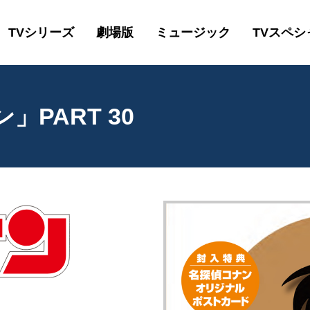
TVシリーズ
劇場版
ミュージック
TVスペシ
PART 30