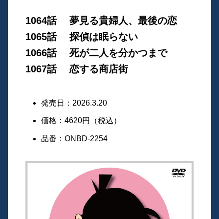
1064話 夢見る貴婦人、最後の恋
1065話 探偵は眠らない
1066話 死が二人を分かつまで
1067話 恋する商店街
発売日：2026.3.20
価格：4620円（税込）
品番：ONBD-2254