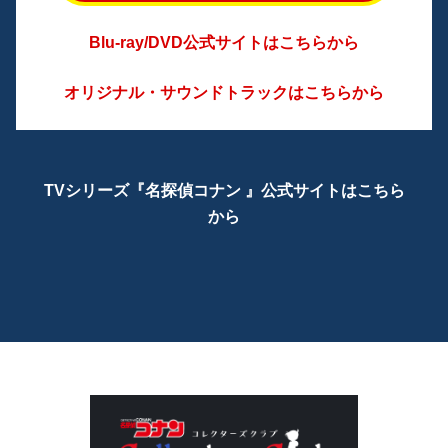
Blu-ray/DVD公式サイトはこちらから
オリジナル・サウンドトラックはこちらから
TVシリーズ『名探偵コナン 』公式サイトはこちら
から