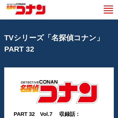
TVシリーズ「名探偵コナン」
PART 32
PART 32 Vol.7 収録話：