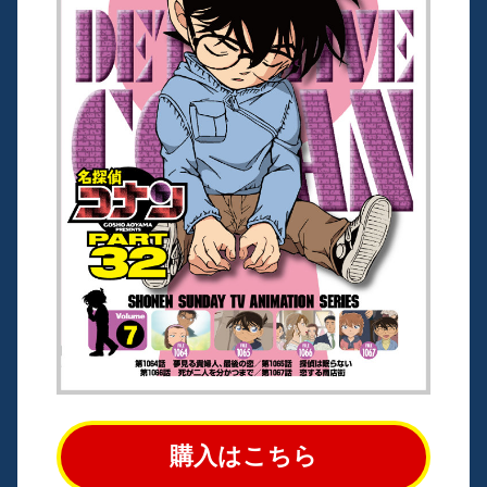
購入はこちら