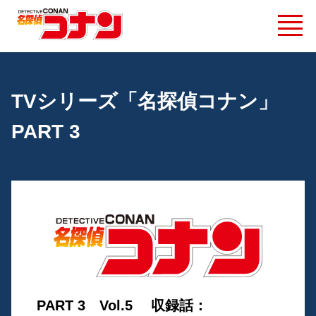
TVシリーズ「名探偵コナン」
PART 3
PART 3 Vol.5 収録話：