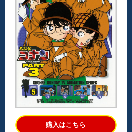
購入はこちら