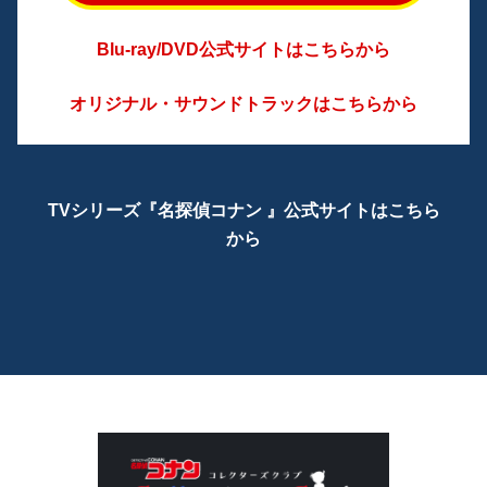
Blu-ray/DVD公式サイトはこちらから
オリジナル・サウンドトラックはこちらから
TVシリーズ『名探偵コナン 』公式サイトはこちら
から