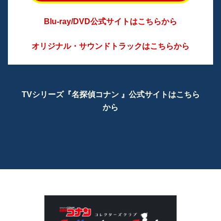
Blu-ray/DVD公式サイトはこちらから
オリジナル・サウンドトラックはこちらから
TVシリーズ『名探偵コナン 』公式サイトはこちら
から