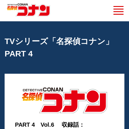
TVシリーズ「名探偵コナン」
PART 4
PART 4 Vol.6 収録話：