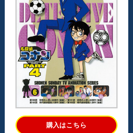
購入はこちら