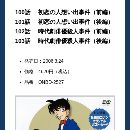
100話 初恋の人想い出事件（前編）
101話 初恋の人想い出事件（後編）
102話 時代劇俳優殺人事件（前編）
103話 時代劇俳優殺人事件（後編）
発売日：2006.3.24
価格：4620円（税込）
品番：ONBD-2527