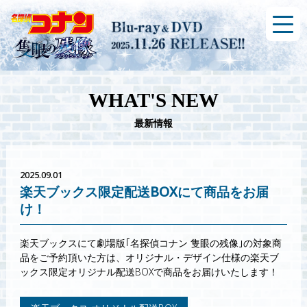
WHAT'S NEW
最新情報
2025.09.01
楽天ブックス限定配送BOXにて商品をお届
け！
楽天ブックスにて劇場版｢名探偵コナン 隻眼の残像｣の対象商
品をご予約頂いた方は、オリジナル・デザイン仕様の楽天ブ
ックス限定オリジナル配送BOXで商品をお届けいたします！