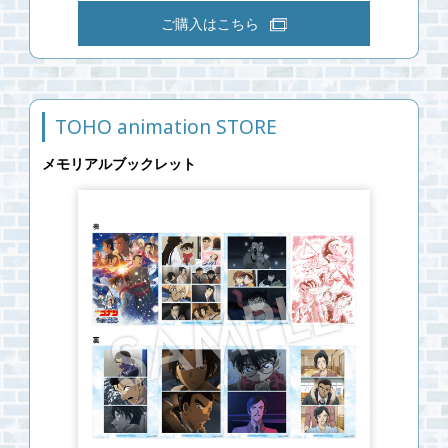
ご購入はこちら
TOHO animation STORE
メモリアルブックレット