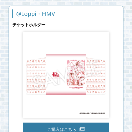
@Loppi・HMV
チケットホルダー
ご購入はこちら