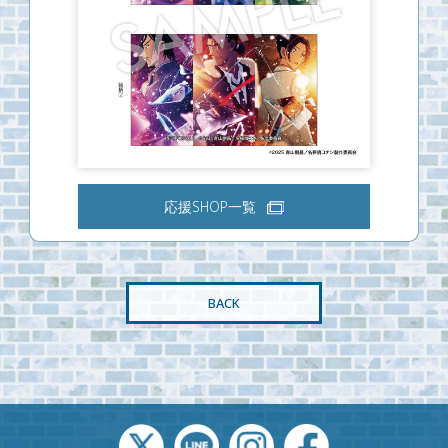
応援SHOP一覧
BACK