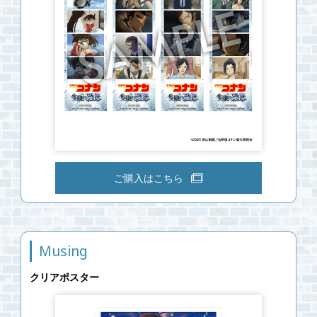
ご購入はこちら
Musing
クリアポスター