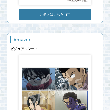
ご購入はこちら
Amazon
ビジュアルシート