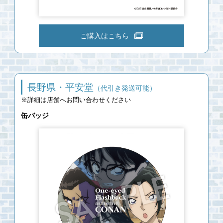
ご購入はこちら
長野県・平安堂
（代引き発送可能）
※詳細は店舗へお問い合わせください
缶バッジ