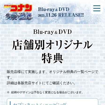
販売店様にて実施します、オリジナル特典の一覧ページで
す。
詳細は各販売店サイトにてご確認ください。
絵柄やデザインは予告なく変更になる場合がございます。
セブンネットショッピング