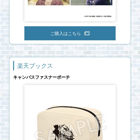
ご購入はこちら
楽天ブックス
キャンバスファスナーポーチ