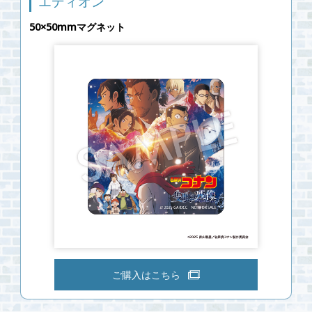
エディオン
50×50mmマグネット
ご購入はこちら