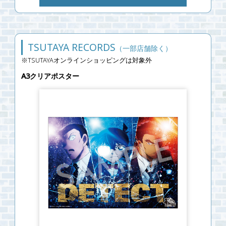
TSUTAYA RECORDS
（一部店舗除く）
※TSUTAYAオンラインショッピングは対象外
A3クリアポスター