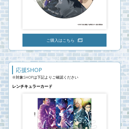
ご購入はこちら
応援SHOP
※対象SHOPは下記よりご確認ください
レンチキュラーカード