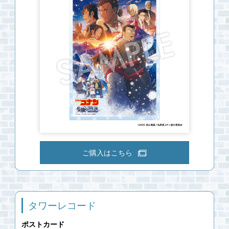
ご購入はこちら
タワーレコード
ポストカード