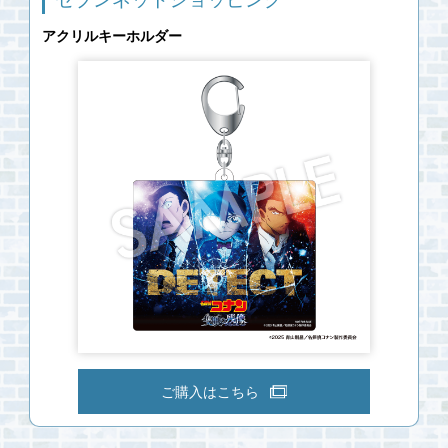
アクリルキーホルダー
ご購入はこちら