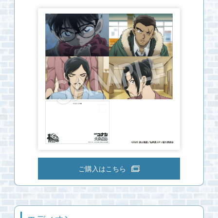
ご購入はこちら