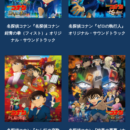
名探偵コナン『名探偵コナン
名探偵コナン『ゼロの執行人』
紺青の拳（フィスト）』オリジ
オリジナル・サウンドトラック
ナル・サウンドトラック