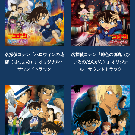
名探偵コナン『ハロウィンの花
名探偵コナン『緋色の弾丸（ひ
嫁（はなよめ）』オリジナル・
いろのだんがん）』オリジナ
サウンドトラック
ル・サウンドトラック