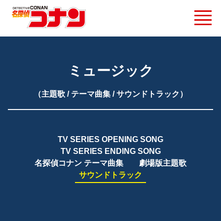
ミュージック
（主題歌 / テーマ曲集 / サウンドトラック）
TV SERIES OPENING SONG
TV SERIES ENDING SONG
名探偵コナン テーマ曲集
劇場版主題歌
サウンドトラック