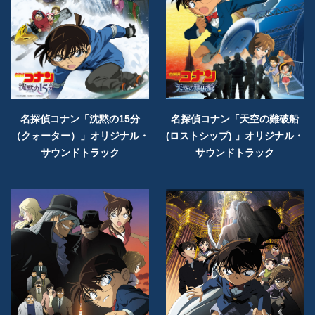
名探偵コナン「沈黙の15分
名探偵コナン「天空の難破船
（クォーター）」オリジナル・
(ロストシップ) 」オリジナル・
サウンドトラック
サウンドトラック