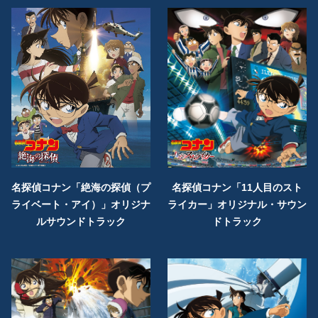
名探偵コナン「絶海の探偵（プ
名探偵コナン「11人目のスト
ライベート・アイ）」オリジナ
ライカー」オリジナル・サウン
ルサウンドトラック
ドトラック