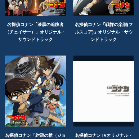
名探偵コナン「漆黒の追跡者
名探偵コナン「戦慄の楽譜(フ
（チェイサー）」オリジナル・
ルスコア)」オリジナル・サウ
サウンドトラック
ンドトラック
名探偵コナン「紺碧の棺（ジョ
名探偵コナンTVオリジナル・