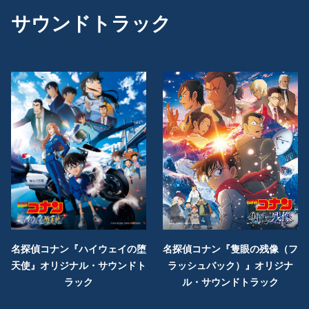
サウンドトラック
名探偵コナン『ハイウェイの堕
名探偵コナン『隻眼の残像（フ
天使』オリジナル・サウンドト
ラッシュバック）』オリジナ
ラック
ル・サウンドトラック