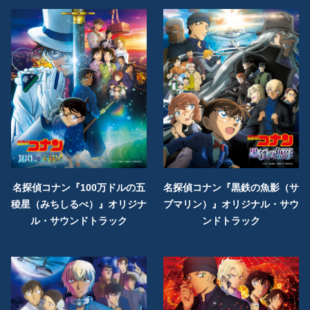
名探偵コナン『100万ドルの五
名探偵コナン『黒鉄の魚影（サ
稜星（みちしるべ）』オリジナ
ブマリン）』オリジナル・サウ
ル・サウンドトラック
ンドトラック